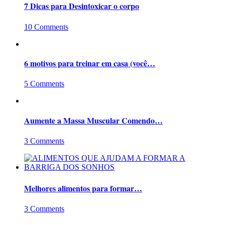
7 Dicas para Desintoxicar o corpo
10 Comments
6 motivos para treinar em casa (você…
5 Comments
Aumente a Massa Muscular Comendo…
3 Comments
Melhores alimentos para formar…
3 Comments