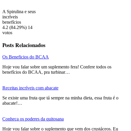
A Spirulina e seus
incríveis
benefícios
4.2
(84.29%)
14
votos
Posts Relacionados
Os Beneficios do BCAA
Hoje vou falar sobre um suplemento fera! Confere todos os
benefícios do BCAA, pra turbinar…
Receitas incríveis com abacate
Se existe uma fruta que tá sempre na minha dieta, essa fruta é o
abacate!…
Conheça os poderes da quitosana
Hoje vou falar sobre o suplemento que vem dos crustáceos. Eu