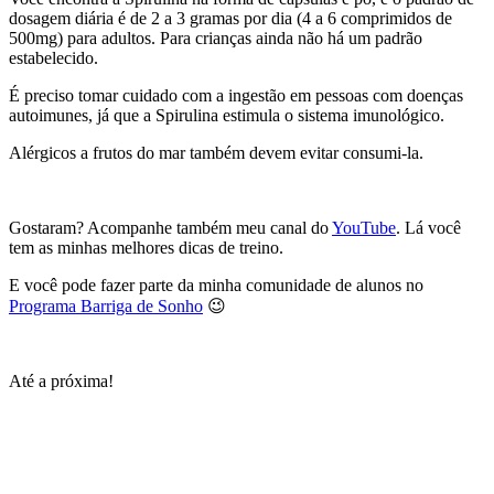
dosagem diária é de 2 a 3 gramas por dia (4 a 6 comprimidos de
500mg) para adultos. Para crianças ainda não há um padrão
estabelecido.
É preciso tomar cuidado com a ingestão em pessoas com doenças
autoimunes, já que a Spirulina estimula o sistema imunológico.
Alérgicos a frutos do mar também devem evitar consumi-la.
Gostaram? Acompanhe também meu canal do
YouTube
. Lá você
tem as minhas melhores dicas de treino.
E você pode fazer parte da minha comunidade de alunos no
Programa Barriga de Sonho
😉
Até a próxima!