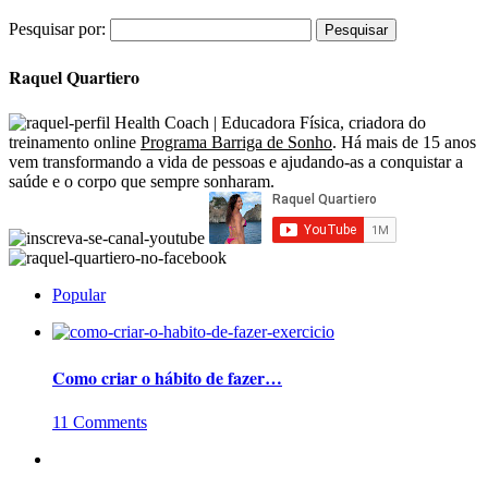
Pesquisar por:
Raquel Quartiero
Health Coach | Educadora Física, criadora do
treinamento online
Programa Barriga de Sonho
. Há mais de 15 anos
vem transformando a vida de pessoas e ajudando-as a conquistar a
saúde e o corpo que sempre sonharam.
Popular
Como criar o hábito de fazer…
11 Comments