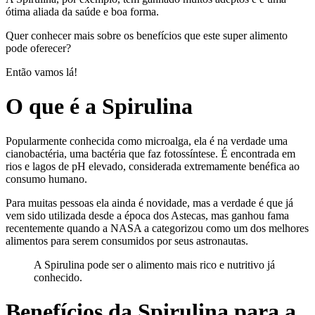
ótima aliada da saúde e boa forma.
Quer conhecer mais sobre os benefícios que este super alimento
pode oferecer?
Então vamos lá!
O que é a Spirulina
Popularmente conhecida como microalga, ela é na verdade uma
cianobactéria, uma bactéria que faz fotossíntese. É encontrada em
rios e lagos de pH elevado, considerada extremamente benéfica ao
consumo humano.
Para muitas pessoas ela ainda é novidade, mas a verdade é que já
vem sido utilizada desde a época dos Astecas, mas ganhou fama
recentemente quando a NASA a categorizou como um dos melhores
alimentos para serem consumidos por seus astronautas.
A Spirulina pode ser o alimento mais rico e nutritivo já
conhecido.
Benefícios da Spirulina para a