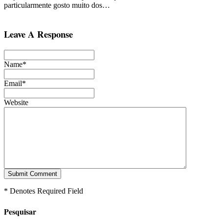
particularmente gosto muito dos…
Leave A Response
Name*
Email*
Website
* Denotes Required Field
Pesquisar