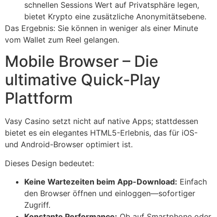
schnellen Sessions Wert auf Privatsphäre legen,
bietet Krypto eine zusätzliche Anonymitätsebene.
Das Ergebnis: Sie können in weniger als einer Minute
vom Wallet zum Reel gelangen.
Mobile Browser – Die
ultimative Quick‑Play
Plattform
Vasy Casino setzt nicht auf native Apps; stattdessen
bietet es ein elegantes HTML5-Erlebnis, das für iOS-
und Android-Browser optimiert ist.
Dieses Design bedeutet:
Keine Wartezeiten beim App-Download:
Einfach
den Browser öffnen und einloggen—sofortiger
Zugriff.
Konstante Performance:
Ob auf Smartphone oder