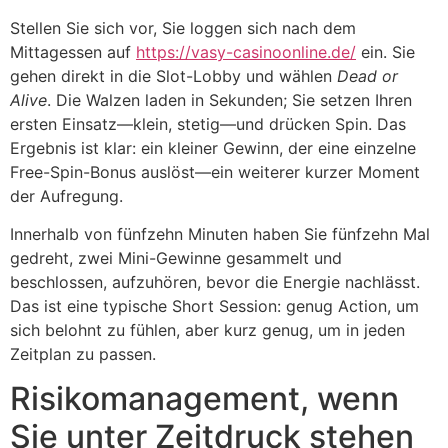
Stellen Sie sich vor, Sie loggen sich nach dem
Mittagessen auf
https://vasy-casinoonline.de/
ein. Sie
gehen direkt in die Slot-Lobby und wählen
Dead or
Alive
. Die Walzen laden in Sekunden; Sie setzen Ihren
ersten Einsatz—klein, stetig—und drücken Spin. Das
Ergebnis ist klar: ein kleiner Gewinn, der eine einzelne
Free-Spin-Bonus auslöst—ein weiterer kurzer Moment
der Aufregung.
Innerhalb von fünfzehn Minuten haben Sie fünfzehn Mal
gedreht, zwei Mini-Gewinne gesammelt und
beschlossen, aufzuhören, bevor die Energie nachlässt.
Das ist eine typische Short Session: genug Action, um
sich belohnt zu fühlen, aber kurz genug, um in jeden
Zeitplan zu passen.
Risikomanagement, wenn
Sie unter Zeitdruck stehen