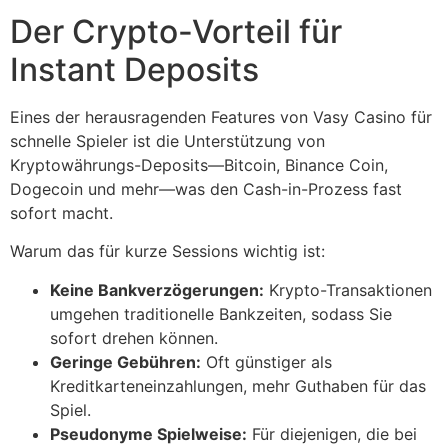
Der Crypto-Vorteil für
Instant Deposits
Eines der herausragenden Features von Vasy Casino für
schnelle Spieler ist die Unterstützung von
Kryptowährungs-Deposits—Bitcoin, Binance Coin,
Dogecoin und mehr—was den Cash-in-Prozess fast
sofort macht.
Warum das für kurze Sessions wichtig ist:
Keine Bankverzögerungen:
Krypto-Transaktionen
umgehen traditionelle Bankzeiten, sodass Sie
sofort drehen können.
Geringe Gebühren:
Oft günstiger als
Kreditkarteneinzahlungen, mehr Guthaben für das
Spiel.
Pseudonyme Spielweise:
Für diejenigen, die bei