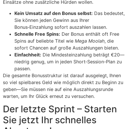
Einsätze ohne zusätzliche Hürden wollen.
Kein Umsatz auf den Bonus selbst:
Das bedeutet,
Sie können jeden Gewinn aus Ihrer
Bonus‑Einzahlung sofort auszahlen lassen.
Schnelle Free Spins:
Der Bonus enthält oft Free
Spins auf beliebte Titel wie
Mega Moolah
, die
sofort Chancen auf große Auszahlungen bieten.
Einfachheit:
Die Mindesteinzahlung beträgt €20—
niedrig genug, um in jeden Short‑Session-Plan zu
passen.
Die gesamte Bonusstruktur ist darauf ausgelegt, Ihnen
so viel spielbares Geld wie möglich direkt zu Beginn zu
geben—Sie müssen nie auf eine Auszahlungsrunde
warten, um Ihr Glück erneut zu versuchen.
Der letzte Sprint – Starten
Sie jetzt Ihr schnelles