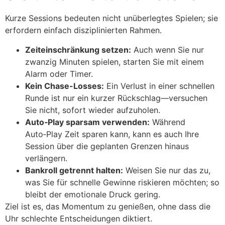
Kurze Sessions bedeuten nicht unüberlegtes Spielen; sie
erfordern einfach disziplinierten Rahmen.
Zeiteinschränkung setzen:
Auch wenn Sie nur
zwanzig Minuten spielen, starten Sie mit einem
Alarm oder Timer.
Kein Chase-Losses:
Ein Verlust in einer schnellen
Runde ist nur ein kurzer Rückschlag—versuchen
Sie nicht, sofort wieder aufzuholen.
Auto‑Play sparsam verwenden:
Während
Auto‑Play Zeit sparen kann, kann es auch Ihre
Session über die geplanten Grenzen hinaus
verlängern.
Bankroll getrennt halten:
Weisen Sie nur das zu,
was Sie für schnelle Gewinne riskieren möchten; so
bleibt der emotionale Druck gering.
Ziel ist es, das Momentum zu genießen, ohne dass die
Uhr schlechte Entscheidungen diktiert.