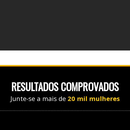
RESULTADOS COMPROVADOS
Junte-se a mais de
20 mil mulheres