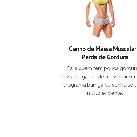
Ganho de Massa Muscular
Perda de Gordura
Para quem tem pouca gordur
busca o ganho de massa muscul
programa barriga de sonho se 
muito eficiente.