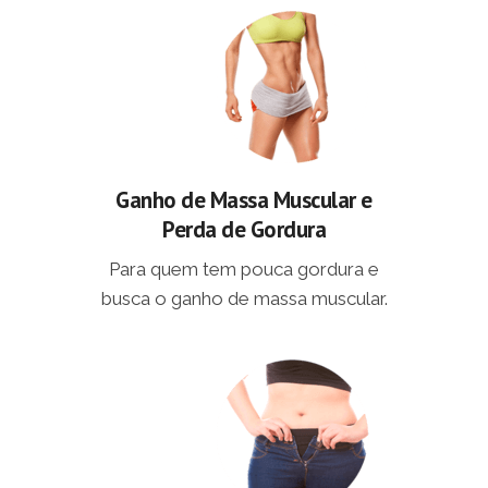
Ganho de Massa Muscular e
Perda de Gordura
Para quem tem pouca gordura e
busca o ganho de massa muscular.