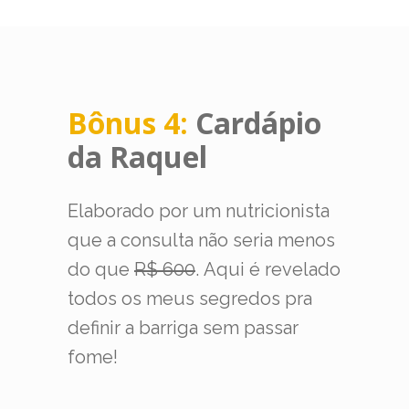
Bônus 4:
Cardápio
da Raquel
Elaborado por um nutricionista
que a consulta não seria menos
do que
R$ 600
. Aqui é revelado
todos os meus segredos pra
definir a barriga sem passar
fome!