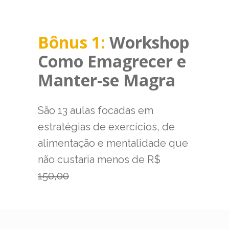
Bônus 1:
Workshop
Como Emagrecer e
Manter-se Magra
São 13 aulas focadas em
estratégias de exercícios, de
alimentação e mentalidade que
não custaria menos de R$
150,00