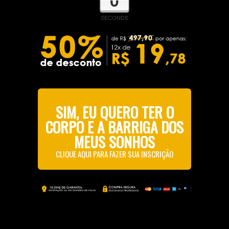
SECONDS
SIM, EU QUERO TER O
CORPO E A BARRIGA DOS
MEUS SONHOS
CLIQUE AQUI PARA FAZER SUA INSCRIÇÃO