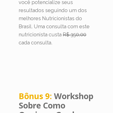
você potencialize seus
resultados seguindo um dos
melhores Nutricionistas do
Brasil. Uma consulta com este
nutricionista custa
R$ 350,00
cada consulta.
Bônus 9:
Workshop
Sobre Como