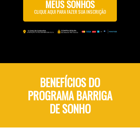
MEUS SONHOS
CLIQUE AQUI PARA FAZER SUA INSCRIÇÃO
BENEFÍCIOS DO
PROGRAMA BARRIGA
DE SONHO