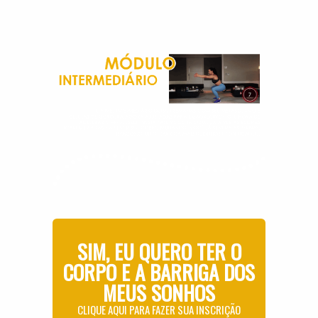
SIM, EU QUERO TER O
CORPO E A BARRIGA DOS
MEUS SONHOS
CLIQUE AQUI PARA FAZER SUA INSCRIÇÃO