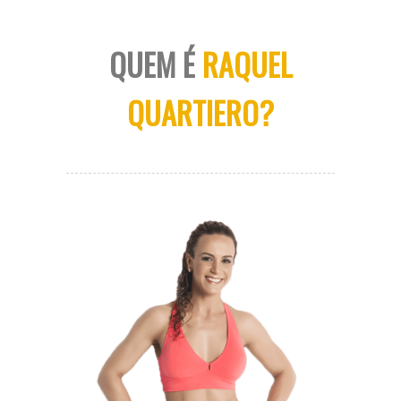
QUEM É
RAQUEL
QUARTIERO?