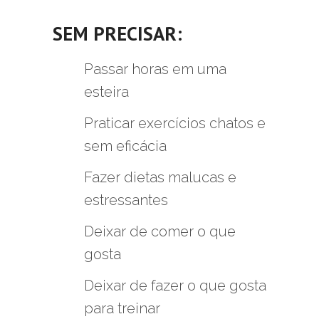
SEM PRECISAR:
Passar horas em uma
esteira
Praticar exercícios chatos e
sem eficácia
Fazer dietas malucas e
estressantes
Deixar de comer o que
gosta
Deixar de fazer o que gosta
para treinar