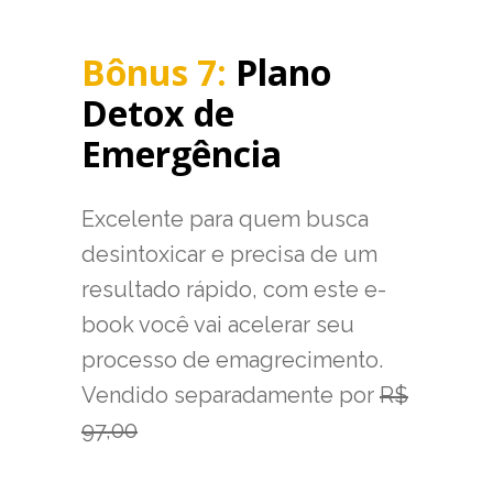
Bônus 7:
Plano
Detox de
Emergência
Excelente para quem busca
desintoxicar e precisa de um
resultado rápido, com este e-
book você vai acelerar seu
processo de emagrecimento.
Vendido separadamente por
R$
97,00