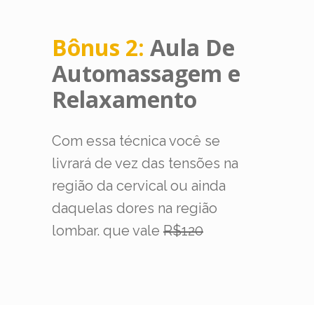
Bônus 2:
Aula De
Automassagem e
Relaxamento
Com essa técnica você se
livrará de vez das tensões na
região da cervical ou ainda
daquelas dores na região
lombar. que vale
R$120