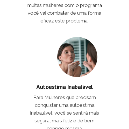
muitas mulheres com o programa
você vai combater de uma forma
eficaz este problema.
Autoestima Inabalável
Para Mulheres que precisam
conquistar uma autoestima
inabalável, você se sentirá mais
segura, mais feliz e de bem
consigo mesma.