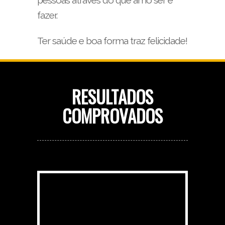
fazer.
Ter saúde e boa forma traz felicidade!
RESULTADOS
COMPROVADOS