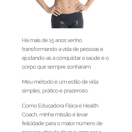
Há mais de 15 anos venho
transformando a vida de pessoas e
ajudando-as a conquistar a saúde e o
corpo que sempre sonharam.
Meu método é um estilo de vida
simples, prático e prazeroso.
Como Educadora Física e Health
Coach, minha missão é levar
felicidade para o maior número de
pessoas através do que amo ser e