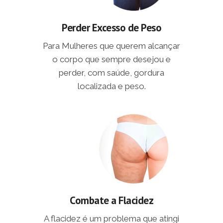
Perder Excesso de Peso
Para Mulheres que querem alcançar
o corpo que sempre desejou e
perder, com saúde, gordura
localizada e peso.
Combate a Flacidez
A flacidez é um problema que atingi