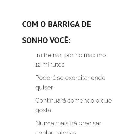
COM O
BARRIGA DE
SONHO
VOCÊ:
Irá treinar, por no máximo
12 minutos
Poderá se exercitar onde
quiser
Continuará comendo o que
gosta
Nunca mais irá precisar
contar calorias