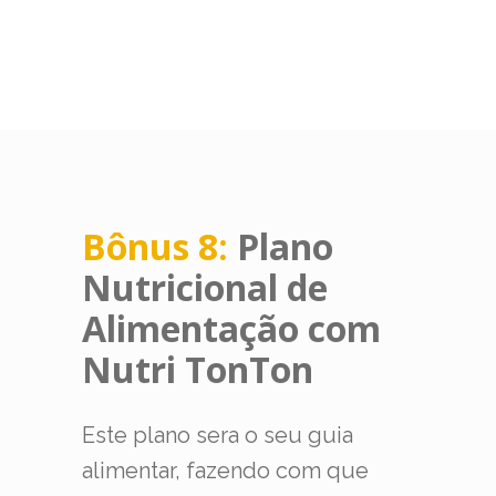
Bônus 8:
Plano
Nutricional de
Alimentação com
Nutri TonTon
Este plano sera o seu guia
alimentar, fazendo com que