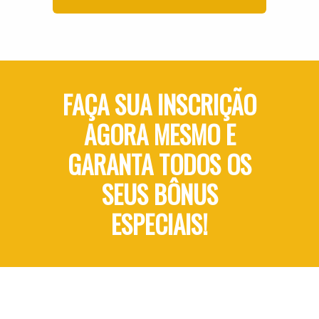
FAÇA SUA INSCRIÇÃO
AGORA MESMO E
GARANTA TODOS OS
SEUS BÔNUS
ESPECIAIS!