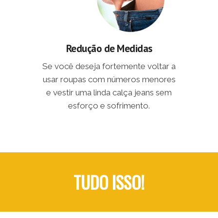
Redução de Medidas
Se você deseja fortemente voltar a
usar roupas com números menores
e vestir uma linda calça jeans sem
esforço e sofrimento.
TUDO ISSO!