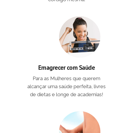
Emagrecer com Saúde
Para as Mulheres que querem
alcançar uma saúde perfeita, livres
de dietas e longe de academias!