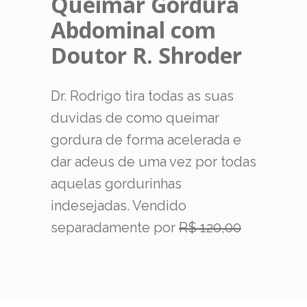
Queimar Gordura
Abdominal com
Doutor R. Shroder
Dr. Rodrigo tira todas as suas
duvidas de como queimar
gordura de forma acelerada e
dar adeus de uma vez por todas
aquelas gordurinhas
indesejadas. Vendido
separadamente por
R$ 120,00