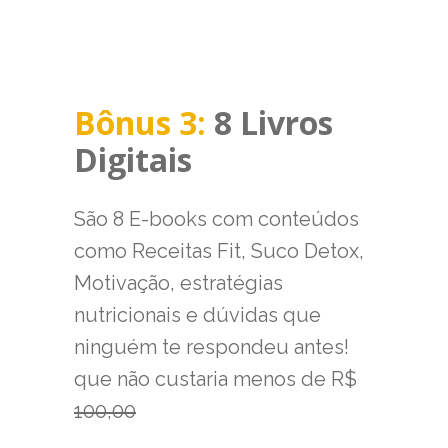
Bônus 3:
8 Livros
Digitais
São 8 E-books com conteúdos
como Receitas Fit, Suco Detox,
Motivação, estratégias
nutricionais e dúvidas que
ninguém te respondeu antes!
que não custaria menos de R$
100,00