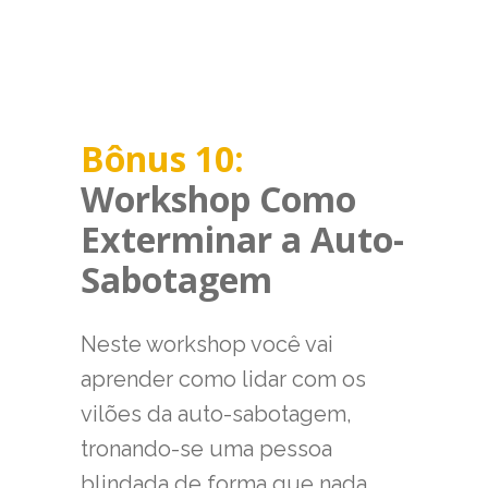
Bônus 10:
Workshop Como
Exterminar a Auto-
Sabotagem
Neste workshop você vai
aprender como lidar com os
vilões da auto-sabotagem,
tronando-se uma pessoa
blindada de forma que nada