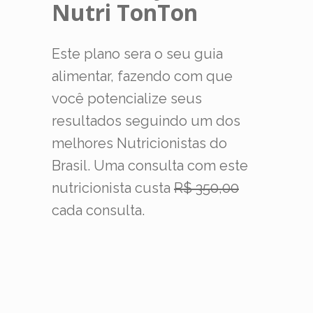
Nutri TonTon
Este plano sera o seu guia
alimentar, fazendo com que
você potencialize seus
resultados seguindo um dos
melhores Nutricionistas do
Brasil. Uma consulta com este
nutricionista custa
R$ 350,00
cada consulta.