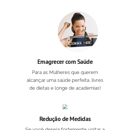
Emagrecer com Saúde
Para as Mulheres que querem
alcançar uma saúde perfeita, livres
de dietas e longe de academias!
Redução de Medidas
Se você deseja fortemente voltar a