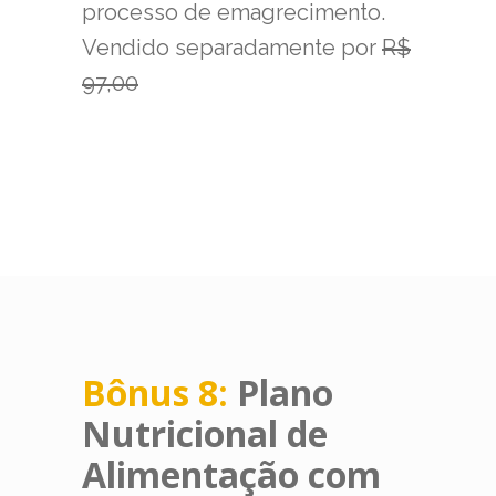
processo de emagrecimento.
Vendido separadamente por
R$
97,00
Bônus 8:
Plano
Nutricional de
Alimentação com