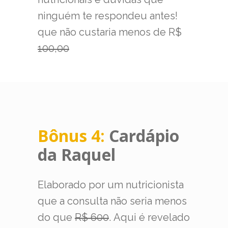
ninguém te respondeu antes!
que não custaria menos de R$
100,00
Bônus 4:
Cardápio
da Raquel
Elaborado por um nutricionista
que a consulta não seria menos
do que
R$ 600
. Aqui é revelado