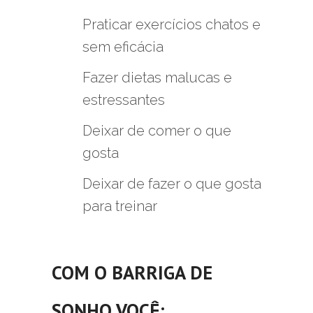
Praticar exercícios chatos e
sem eficácia
Fazer dietas malucas e
estressantes
Deixar de comer o que
gosta
Deixar de fazer o que gosta
para treinar
COM O
BARRIGA DE
SONHO
VOCÊ: