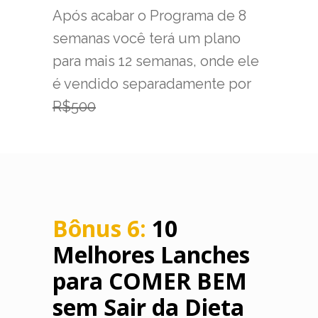
Após acabar o Programa de 8
semanas você terá um plano
para mais 12 semanas, onde ele
é vendido separadamente por
R$500
Bônus 6:
10
Melhores Lanches
para COMER BEM
sem Sair da Dieta