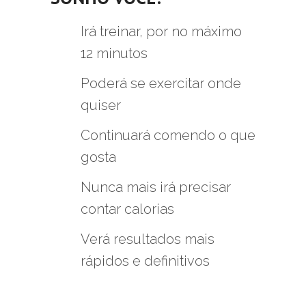
Irá treinar, por no máximo
12 minutos
Poderá se exercitar onde
quiser
Continuará comendo o que
gosta
Nunca mais irá precisar
contar calorias
Verá resultados mais
rápidos e definitivos