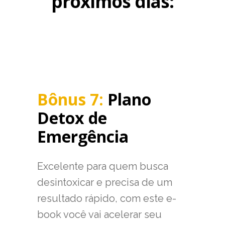
próximos dias:
Bônus 7:
Plano
Detox de
Emergência
Excelente para quem busca
desintoxicar e precisa de um
resultado rápido, com este e-
book você vai acelerar seu