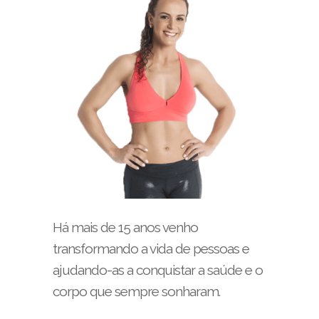
Há mais de 15 anos venho
transformando a vida de pessoas e
ajudando-as a conquistar a saúde e o
corpo que sempre sonharam.