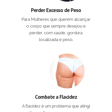
Perder Excesso de Peso
Para Mulheres que querem alcançar
o corpo que sempre desejou e
perder, com saúde, gordura
localizada e peso.
Combate a Flacidez
A flacidez é um problema que atingi