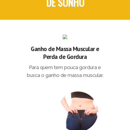
DE SONHO
Ganho de Massa Muscular e
Perda de Gordura
Para quem tem pouca gordura e
busca o ganho de massa muscular.