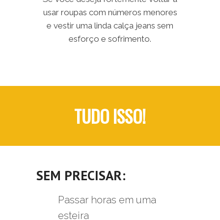
usar roupas com números menores
e vestir uma linda calça jeans sem
esforço e sofrimento.
TUDO ISSO!
SEM PRECISAR:
Passar horas em uma
esteira