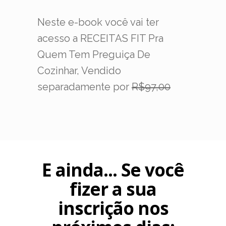
Neste e-book você vai ter
acesso a RECEITAS FIT Pra
Quem Tem Preguiça De
Cozinhar, Vendido
separadamente por
R$97,00
E ainda... Se você
fizer a sua
inscrição nos