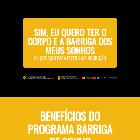
SIM, EU QUERO TER O
CORPO E A BARRIGA DOS
MEUS SONHOS
CLIQUE AQUI PARA FAZER SUA INSCRIÇÃO
BENEFÍCIOS DO
PROGRAMA BARRIGA