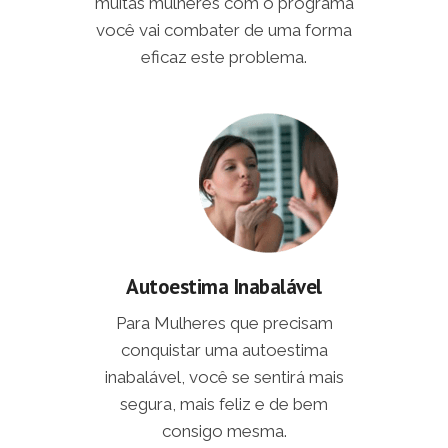
muitas mulheres com o programa
você vai combater de uma forma
eficaz este problema.
Autoestima Inabalável
Para Mulheres que precisam
conquistar uma autoestima
inabalável, você se sentirá mais
segura, mais feliz e de bem
consigo mesma.