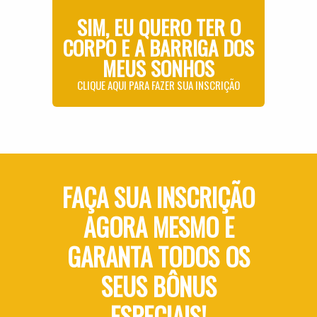
SIM, EU QUERO TER O
CORPO E A BARRIGA DOS
MEUS SONHOS
CLIQUE AQUI PARA FAZER SUA INSCRIÇÃO
FAÇA SUA INSCRIÇÃO
AGORA MESMO E
GARANTA TODOS OS
SEUS BÔNUS
ESPECIAIS!