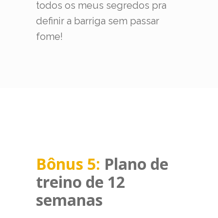
todos os meus segredos pra
definir a barriga sem passar
fome!
Bônus 5:
Plano de
treino de 12
semanas