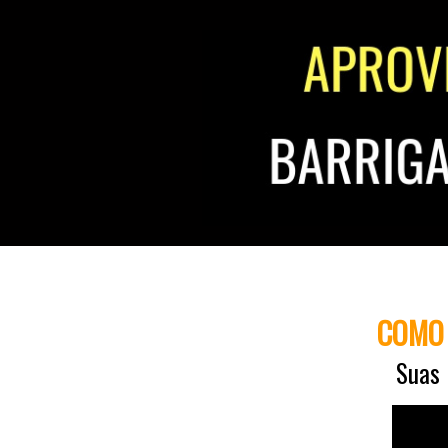
COMO 
Suas 