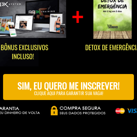
SIM, EU QUERO ME INSCREVER!
CLIQUE AQUI PARA GARANTIR SUA VAGA!