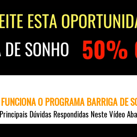
FUNCIONA O PROGRAMA BARRIGA DE 
Principais Dúvidas Respondidas Neste Vídeo A