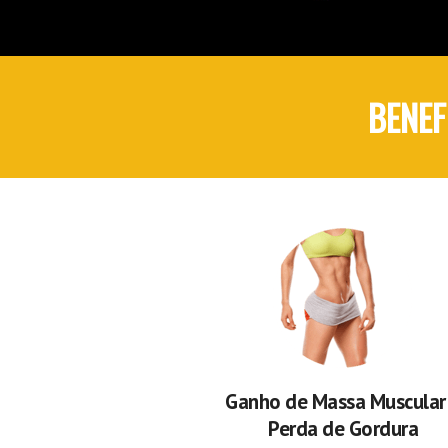
BENEF
Ganho de Massa Muscular
Perda de Gordura