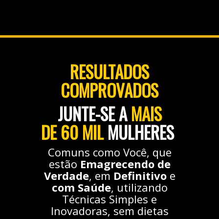
RESULTADOS
COMPROVADOS
JUNTE-SE A
MAIS
DE 60
MIL
MULHERES
Comuns como Você, que
estão
Emagrecendo de
Verdade
, em
Definitivo
e
com Saúde
, utilizando
Técnicas Simples e
Inovadoras, sem dietas