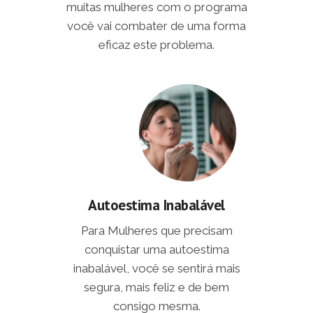
muitas mulheres com o programa
você vai combater de uma forma
eficaz este problema.
Autoestima Inabalável
Para Mulheres que precisam
conquistar uma autoestima
inabalável, você se sentirá mais
segura, mais feliz e de bem
consigo mesma.