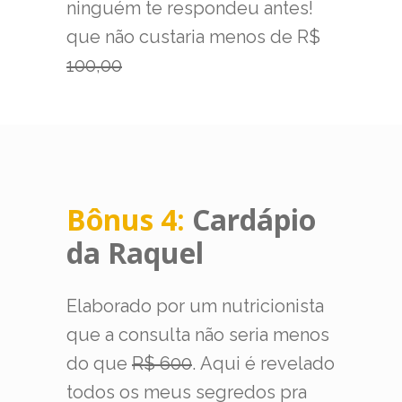
ninguém te respondeu antes!
que não custaria menos de R$
100,00
Bônus 4:
Cardápio
da Raquel
Elaborado por um nutricionista
que a consulta não seria menos
do que
R$ 600
. Aqui é revelado
todos os meus segredos pra