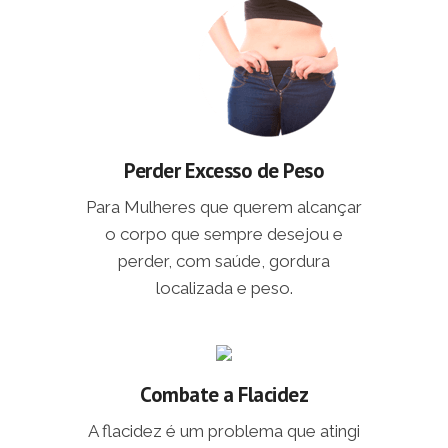
Perder Excesso de Peso
Para Mulheres que querem alcançar
o corpo que sempre desejou e
perder, com saúde, gordura
localizada e peso.
Combate a Flacidez
A flacidez é um problema que atingi