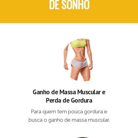
DE SONHO
Ganho de Massa Muscular e
Perda de Gordura
Para quem tem pouca gordura e
busca o ganho de massa muscular.