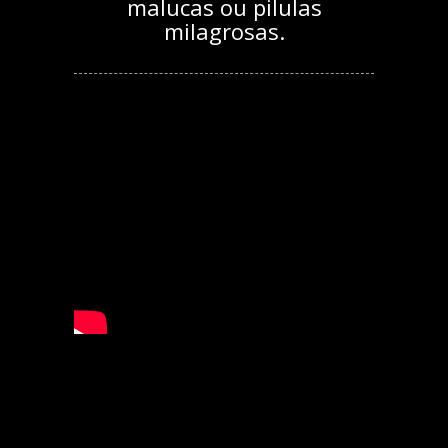
malucas ou pilulas
milagrosas.