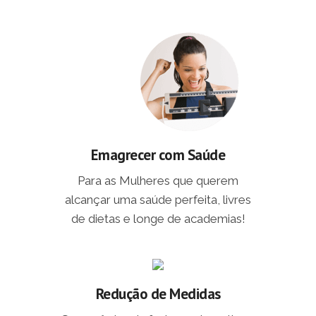
Emagrecer com Saúde
Para as Mulheres que querem
alcançar uma saúde perfeita, livres
de dietas e longe de academias!
Redução de Medidas