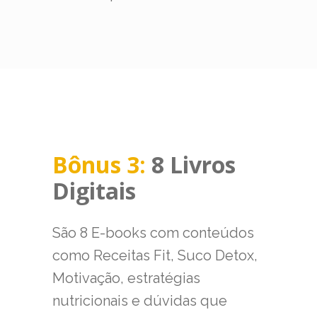
Bônus 3:
8 Livros
Digitais
São 8 E-books com conteúdos
como Receitas Fit, Suco Detox,
Motivação, estratégias
nutricionais e dúvidas que