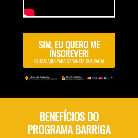
SIM, EU QUERO ME
INSCREVER!
CLIQUE AQUI PARA GARANTIR SUA VAGA!
BENEFÍCIOS DO
PROGRAMA BARRIGA