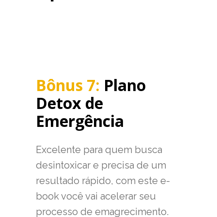
Bônus 7:
Plano
Detox de
Emergência
Excelente para quem busca
desintoxicar e precisa de um
resultado rápido, com este e-
book você vai acelerar seu
processo de emagrecimento.