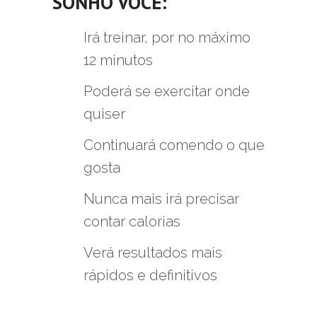
SONHO
VOCÊ:
Irá treinar, por no máximo
12 minutos
Poderá se exercitar onde
quiser
Continuará comendo o que
gosta
Nunca mais irá precisar
contar calorias
Verá resultados mais
rápidos e definitivos