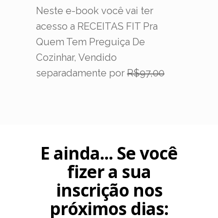
Neste e-book você vai ter
acesso a RECEITAS FIT Pra
Quem Tem Preguiça De
Cozinhar, Vendido
separadamente por
R$97,00
E ainda... Se você
fizer a sua
inscrição nos
próximos dias: