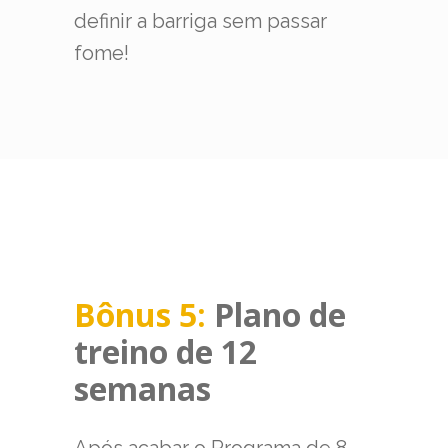
definir a barriga sem passar
fome!
Bônus 5:
Plano de
treino de 12
semanas