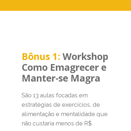
Bônus 1:
Workshop
Como Emagrecer e
Manter-se Magra
São 13 aulas focadas em
estratégias de exercícios, de
alimentação e mentalidade que
não custaria menos de R$