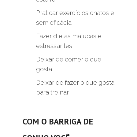
Praticar exercícios chatos e
sem eficácia
Fazer dietas malucas e
estressantes
Deixar de comer o que
gosta
Deixar de fazer o que gosta
para treinar
COM O
BARRIGA DE