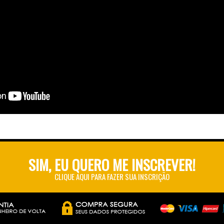
SIM, EU QUERO ME INSCREVER!
CLIQUE AQUI PARA FAZER SUA INSCRIÇÃO