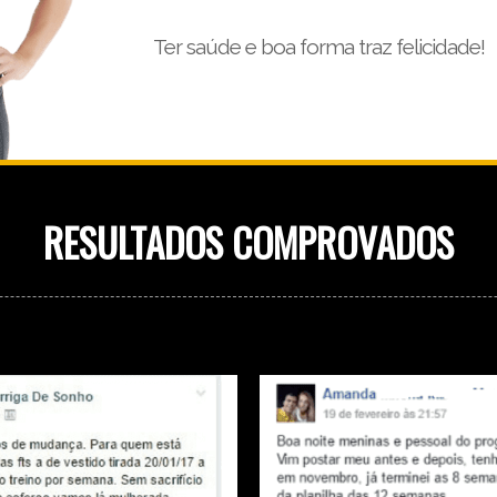
Ter saúde e boa forma traz felicidade!
RESULTADOS COMPROVADOS