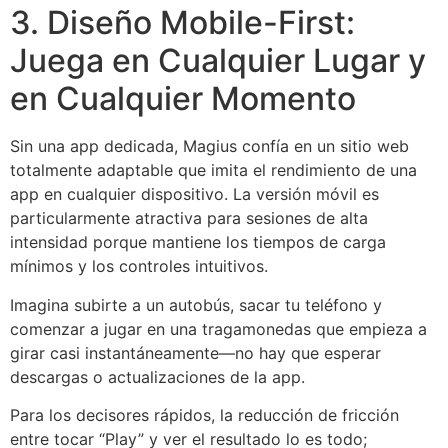
3. Diseño Mobile-First:
Juega en Cualquier Lugar y
en Cualquier Momento
Sin una app dedicada, Magius confía en un sitio web
totalmente adaptable que imita el rendimiento de una
app en cualquier dispositivo. La versión móvil es
particularmente atractiva para sesiones de alta
intensidad porque mantiene los tiempos de carga
mínimos y los controles intuitivos.
Imagina subirte a un autobús, sacar tu teléfono y
comenzar a jugar en una tragamonedas que empieza a
girar casi instantáneamente—no hay que esperar
descargas o actualizaciones de la app.
Para los decisores rápidos, la reducción de fricción
entre tocar “Play” y ver el resultado lo es todo;