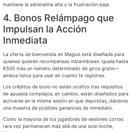
mantiene la adrenalina alta y la frustración baja.
4. Bonos Relámpago que
Impulsan la Acción
Inmediata
La oferta de bienvenida en Magius está diseñada para
quienes quieren recompensas instantáneas: iguala hasta
€500 más un número determinado de giros gratis—
ambos listos para usar en cuanto te registres.
Los créditos de bono no están ocultos tras requisitos
de apuesta complejos; en cambio, están diseñados para
activarse en la misma sesión en que depositas, dándote
una muestra de posibles ganancias de inmediato.
Como la mayoría de los jugadores de sesiones cortas
rara vez permanecen más allá de una sola noche,