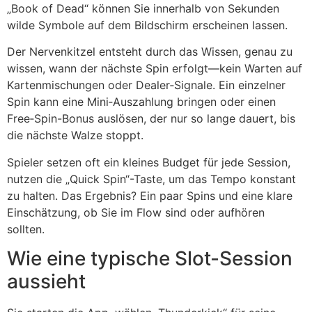
„Book of Dead“ können Sie innerhalb von Sekunden
wilde Symbole auf dem Bildschirm erscheinen lassen.
Der Nervenkitzel entsteht durch das Wissen, genau zu
wissen, wann der nächste Spin erfolgt—kein Warten auf
Kartenmischungen oder Dealer‑Signale. Ein einzelner
Spin kann eine Mini‑Auszahlung bringen oder einen
Free‑Spin-Bonus auslösen, der nur so lange dauert, bis
die nächste Walze stoppt.
Spieler setzen oft ein kleines Budget für jede Session,
nutzen die „Quick Spin“-Taste, um das Tempo konstant
zu halten. Das Ergebnis? Ein paar Spins und eine klare
Einschätzung, ob Sie im Flow sind oder aufhören
sollten.
Wie eine typische Slot-Session
aussieht