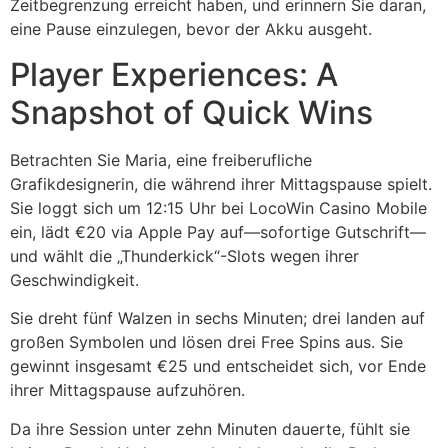
Zeitbegrenzung erreicht haben, und erinnern Sie daran,
eine Pause einzulegen, bevor der Akku ausgeht.
Player Experiences: A
Snapshot of Quick Wins
Betrachten Sie Maria, eine freiberufliche
Grafikdesignerin, die während ihrer Mittagspause spielt.
Sie loggt sich um 12:15 Uhr bei LocoWin Casino Mobile
ein, lädt €20 via Apple Pay auf—sofortige Gutschrift—
und wählt die „Thunderkick“-Slots wegen ihrer
Geschwindigkeit.
Sie dreht fünf Walzen in sechs Minuten; drei landen auf
großen Symbolen und lösen drei Free Spins aus. Sie
gewinnt insgesamt €25 und entscheidet sich, vor Ende
ihrer Mittagspause aufzuhören.
Da ihre Session unter zehn Minuten dauerte, fühlt sie