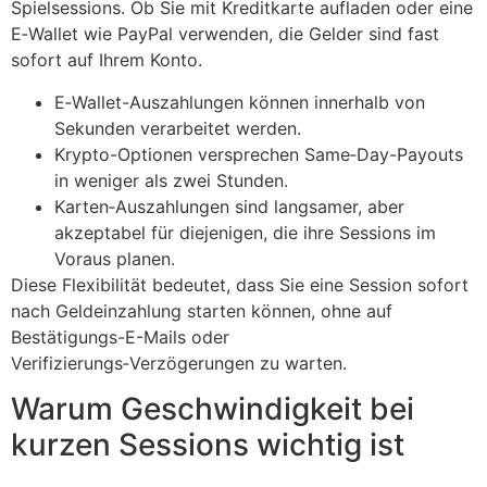
Spielsessions. Ob Sie mit Kreditkarte aufladen oder eine
E‑Wallet wie PayPal verwenden, die Gelder sind fast
sofort auf Ihrem Konto.
E‑Wallet-Auszahlungen können innerhalb von
Sekunden verarbeitet werden.
Krypto-Optionen versprechen Same‑Day-Payouts
in weniger als zwei Stunden.
Karten‑Auszahlungen sind langsamer, aber
akzeptabel für diejenigen, die ihre Sessions im
Voraus planen.
Diese Flexibilität bedeutet, dass Sie eine Session sofort
nach Geldeinzahlung starten können, ohne auf
Bestätigungs-E-Mails oder
Verifizierungs‑Verzögerungen zu warten.
Warum Geschwindigkeit bei
kurzen Sessions wichtig ist