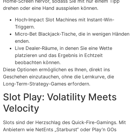
Home‑Screen hervor, sodass Sie mit nur einem Tipp
drehen oder eine Hand ausspielen können.
Hoch‑Impact Slot Machines mit Instant-Win-
Triggern.
Micro‑Bet Blackjack-Tische, die in wenigen Händen
enden.
Live Dealer-Räume, in denen Sie eine Wette
platzieren und das Ergebnis in Echtzeit
beobachten können.
Diese Optionen ermöglichen es Ihnen, direkt ins
Geschehen einzutauchen, ohne die Lernkurve, die
Long‑Term-Strategy-Games erfordern.
Slot Play: Volatility Meets
Velocity
Slots sind der Herzschlag des Quick‑Fire-Gamings. Mit
Anbietern wie NetEnts „Starburst“ oder Play’n GOs