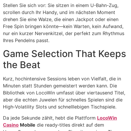
Stellen Sie sich vor: Sie sitzen in einem U-Bahn-Zug,
scrollen durch Ihr Handy, und im nächsten Moment
drehen Sie eine Walze, die einen Jackpot oder einen
Free Spin bringen könnte—kein Warten, kein Aufwand,
nur ein kurzer Nervenkitzel, der perfekt zum Rhythmus
Ihres Pendelns passt.
Game Selection That Keeps
the Beat
Kurz, hochintensive Sessions leben von Vielfalt, die in
Minuten statt Stunden gemeistert werden kann. Die
Bibliothek von LocoWin umfasst über viertausend Titel,
aber die echten Juwelen für schnelles Spielen sind die
High‑Volatility Slots und schnelllebigen Tischspiele.
Da jede Sekunde zählt, hebt die Plattform
LocoWin
Casino
Mobile
die ready‑titles direkt auf dem