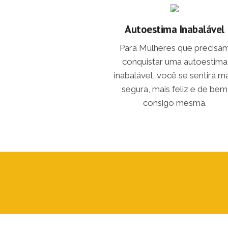
Autoestima Inabalável
Para Mulheres que precisa
conquistar uma autoestima
inabalável, você se sentirá ma
segura, mais feliz e de bem
consigo mesma.