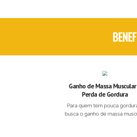
BENEF
Ganho de Massa Muscular
Perda de Gordura
Para quem tem pouca gordur
busca o ganho de massa muscu