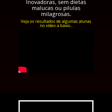
Inovadoras, sem dietas
malucas ou pilulas
milagrosas.
Veja os resultados de algumas alunas
no vídeo a baixo...