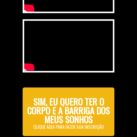
SIM, EU QUERO TER O
CORPO E A BARRIGA DOS
MEUS SONHOS
CLIQUE AQUI PARA FAZER SUA INSCRIÇÃO