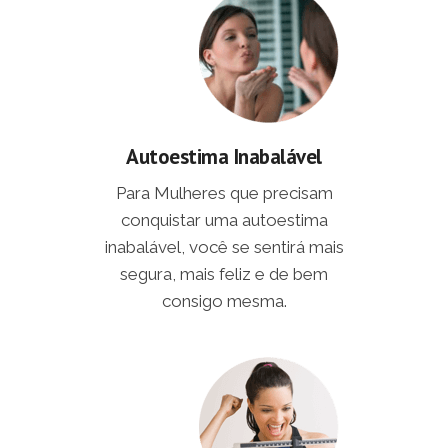
Autoestima Inabalável
Para Mulheres que precisam
conquistar uma autoestima
inabalável, você se sentirá mais
segura, mais feliz e de bem
consigo mesma.