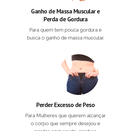
Ganho de Massa Muscular e
Perda de Gordura
Para quem tem pouca gordura e
busca o ganho de massa muscular.
Perder Excesso de Peso
Para Mulheres que querem alcançar
o corpo que sempre desejou e