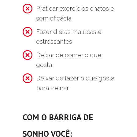
Praticar exercícios chatos e
sem eficácia
Fazer dietas malucas e
estressantes
Deixar de comer o que
gosta
Deixar de fazer o que gosta
para treinar
COM O
BARRIGA DE
SONHO
VOCÊ: