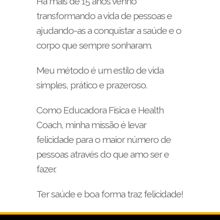
Há mais de 15 anos venho
transformando a vida de pessoas e
ajudando-as a conquistar a saúde e o
corpo que sempre sonharam.
Meu método é um estilo de vida
simples, prático e prazeroso.
Como Educadora Física e Health
Coach, minha missão é levar
felicidade para o maior número de
pessoas através do que amo ser e
fazer.
Ter saúde e boa forma traz felicidade!