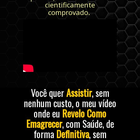
cientificamente
comprovado.
Você quer
Assistir
, sem
nenhum custo, o meu vídeo
onde eu
Revelo Como
Emagrecer
, com Saúde, de
forma
Definitiva
, sem