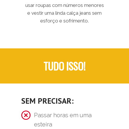
usar roupas com números menores
e vestir uma linda calça jeans sem
esforço e sofrimento.
TUDO ISSO!
SEM PRECISAR:
Passar horas em uma
esteira