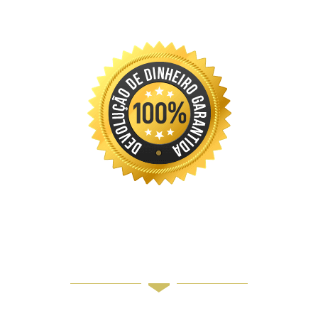
GARANTIA
INCONDICIONAL