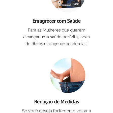
Emagrecer com Saúde
Para as Mulheres que querem
alcançar uma saúde perfeita, livres
de dietas e longe de academias!
Redução de Medidas
Se você deseja fortemente voltar a