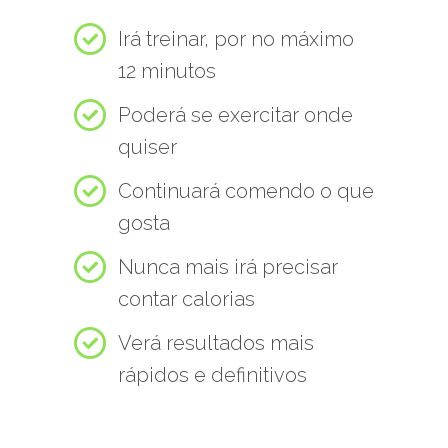
Irá treinar, por no máximo
12 minutos
Poderá se exercitar onde
quiser
Continuará comendo o que
gosta
Nunca mais irá precisar
contar calorias
Verá resultados mais
rápidos e definitivos