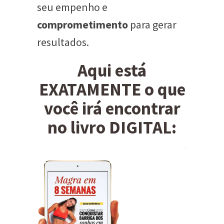
seu empenho e
comprometimento
para gerar
resultados.
Aqui está
EXATAMENTE o que
você irá encontrar
no livro DIGITAL: