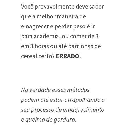
Você provavelmente deve saber
que a melhor maneira de
emagrecer e perder peso é ir
para academia, ou comer de 3
em 3 horas ou até barrinhas de
cereal certo?
ERRADO
!
Na verdade esses métodos
podem até estar atrapalhando o
seu processo de emagrecimento
e queima de gordura.