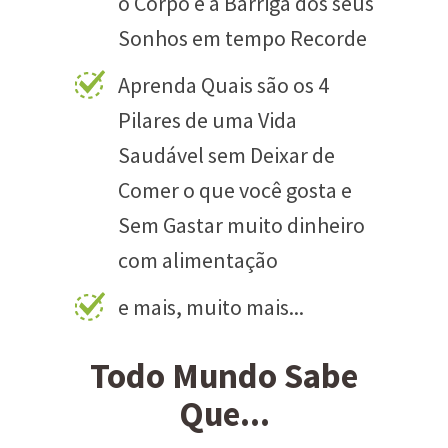
o Corpo e a Barriga dos seus
Sonhos em tempo Recorde
Aprenda Quais são os 4
Pilares de uma Vida
Saudável sem Deixar de
Comer o que você gosta e
Sem Gastar muito dinheiro
com alimentação
e mais, muito mais...
Todo Mundo Sabe
Que...