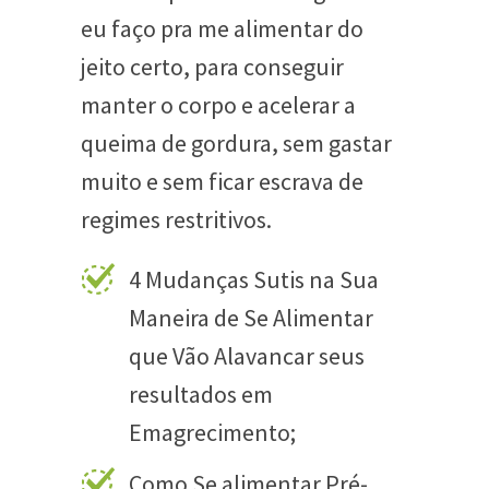
eu faço pra me alimentar do
jeito certo, para conseguir
manter o corpo e acelerar a
queima de gordura, sem gastar
muito e sem ficar escrava de
regimes restritivos.
4 Mudanças Sutis na Sua
Maneira de Se Alimentar
que Vão Alavancar seus
resultados em
Emagrecimento;
Como Se alimentar Pré-