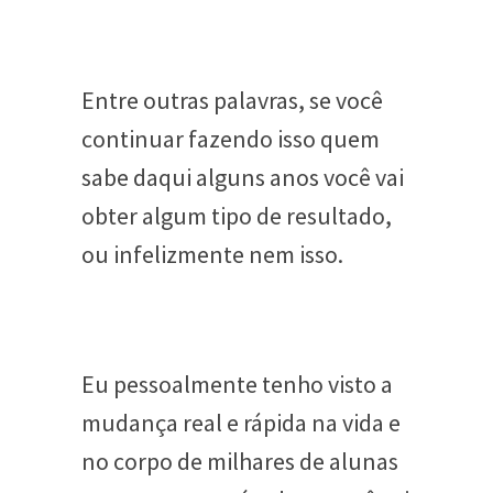
Entre outras palavras, se você
continuar fazendo isso quem
sabe daqui alguns anos você vai
obter algum tipo de resultado,
ou infelizmente nem isso.
Eu pessoalmente tenho visto a
mudança real e rápida na vida e
no corpo de milhares de alunas