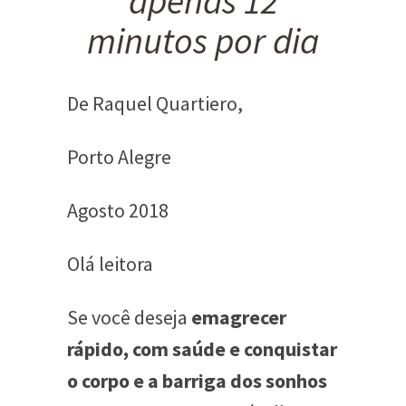
apenas 12
minutos por dia
De Raquel Quartiero,
Porto Alegre
Agosto 2018
Olá leitora
Se você deseja
emagrecer
rápido, com saúde e conquistar
o corpo e a barriga dos sonhos