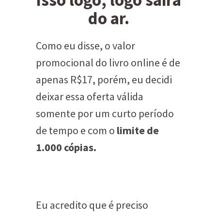
Isso logo, logo saíra
do ar.
Como eu disse, o valor
promocional do livro online é de
apenas R$17, porém, eu decidi
deixar essa oferta válida
somente por um curto período
de tempo e com o
limite de
1.000 cópias.
Eu acredito que é preciso