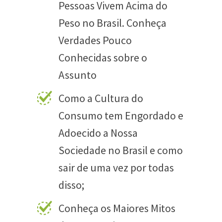
Pessoas Vivem Acima do
Peso no Brasil. Conheça
Verdades Pouco
Conhecidas sobre o
Assunto
Como a Cultura do
Consumo tem Engordado e
Adoecido a Nossa
Sociedade no Brasil e como
sair de uma vez por todas
disso;
Conheça os Maiores Mitos