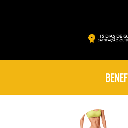
BENEF