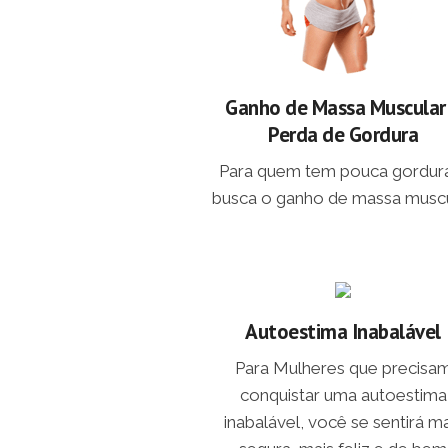
Ganho de Massa Muscular
Perda de Gordura
Para quem tem pouca gordur
busca o ganho de massa muscu
Autoestima Inabalável
Para Mulheres que precisa
conquistar uma autoestima
inabalável, você se sentirá ma