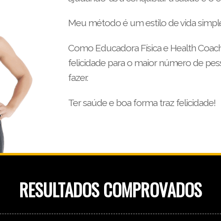
Meu método é um estilo de vida simples
Como Educadora Física e Health Coach
felicidade para o maior número de pes
fazer.
Ter saúde e boa forma traz felicidade!
RESULTADOS COMPROVADOS