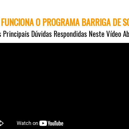
FUNCIONA O PROGRAMA BARRIGA DE 
 Principais Dúvidas Respondidas Neste Vídeo A