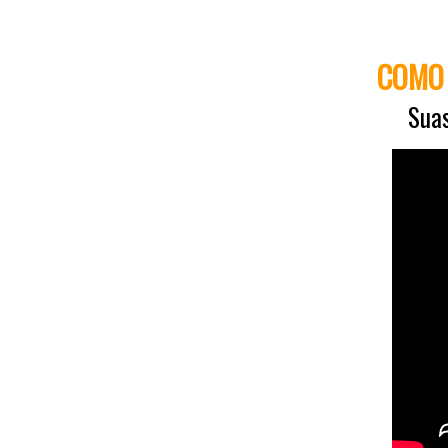
COMO 
Suas