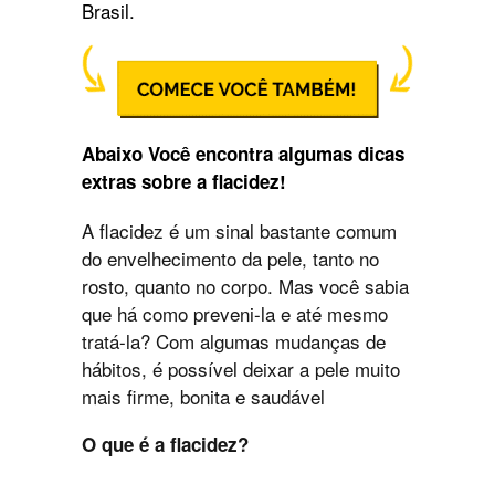
Brasil.
Abaixo Você encontra algumas dicas
extras sobre a flacidez!
A flacidez é um sinal bastante comum
do envelhecimento da pele, tanto no
rosto, quanto no corpo. Mas você sabia
que há como preveni-la e até mesmo
tratá-la? Com algumas mudanças de
hábitos, é possível deixar a pele muito
mais firme, bonita e saudável
O que é a flacidez?