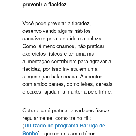
prevenir a flacidez
Você pode prevenir a flacidez,
desenvolvendo alguns hábitos
saudáveis para a saúde e a beleza.
Como já mencionamos, não praticar
exercícios físicos e ter uma má
alimentação contribuem para agravar a
flacidez, por isso invista em uma
alimentação balanceada. Alimentos
com antioxidantes, como leites, cereais
e peixes, ajudam a manter a pele firme.
Outra dica é praticar atividades físicas
regularmente, como treino Hiit
(
Utilizado no programa Barriga de
) , que estimulam o tônus
Sonho