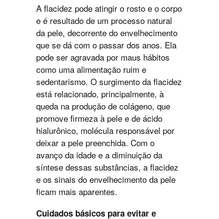
A flacidez pode atingir o rosto e o corpo
e é resultado de um processo natural
da pele, decorrente do envelhecimento
que se dá com o passar dos anos. Ela
pode ser agravada por maus hábitos
como uma alimentação ruim e
sedentarismo. O surgimento da flacidez
está relacionado, principalmente, à
queda na produção de colágeno, que
promove firmeza à pele e de ácido
hialurônico, molécula responsável por
deixar a pele preenchida. Com o
avanço da idade e a diminuição da
síntese dessas substâncias, a flacidez
e os sinais do envelhecimento da pele
ficam mais aparentes.
Cuidados básicos para evitar e