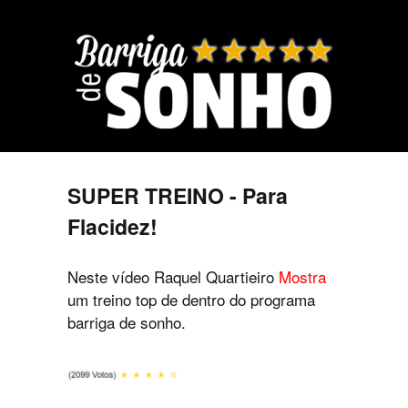
SUPER TREINO - Para
Flacidez!
Neste vídeo Raquel Quartieiro
Mostra
um treino top de dentro do programa
barriga de sonho.