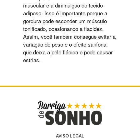
muscular e a diminuição do tecido
adiposo. Isso é importante porque a
gordura pode esconder um músculo
tonificado, ocasionando a flacidez.
Assim, você também consegue evitar a
variação de peso e o efeito sanfona,
que deixa a pele flácida e pode causar
estrias.
AVISO LEGAL