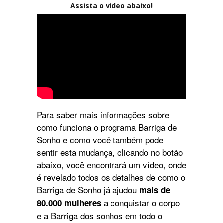
Assista o vídeo abaixo!
Para saber mais informações sobre
como funciona o programa Barriga de
Sonho e como você também pode
sentir esta mudança, clicando no botão
abaixo, você encontrará um vídeo, onde
é revelado todos os detalhes de como o
Barriga de Sonho já ajudou
mais de
a conquistar o corpo
80.000 mulheres
e a Barriga dos sonhos em todo o